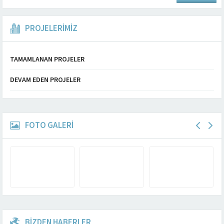
PROJELERİMİZ
TAMAMLANAN PROJELER
DEVAM EDEN PROJELER
FOTO GALERİ
BİZDEN HABERLER