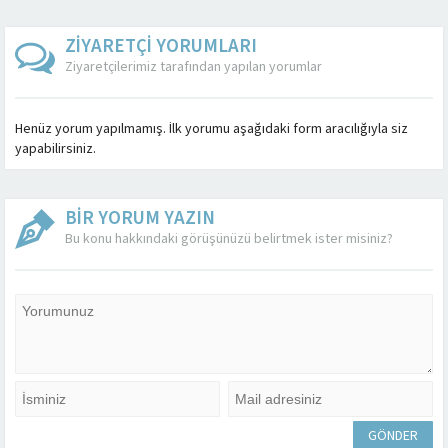
ZİYARETÇİ YORUMLARI
Ziyaretçilerimiz tarafından yapılan yorumlar
Henüz yorum yapılmamış. İlk yorumu aşağıdaki form aracılığıyla siz
yapabilirsiniz.
BİR YORUM YAZIN
Bu konu hakkındaki görüşünüzü belirtmek ister misiniz?