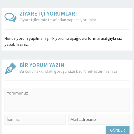
ZİYARETÇİ YORUMLARI
Ziyaretçilerimiz tarafından yapılan yorumlar
Henüz yorum yapılmamış. İlk yorumu aşağıdaki form aracılığıyla siz
yapabilirsiniz.
BİR YORUM YAZIN
Bu konu hakkındaki görüşünüzü belirtmek ister misiniz?