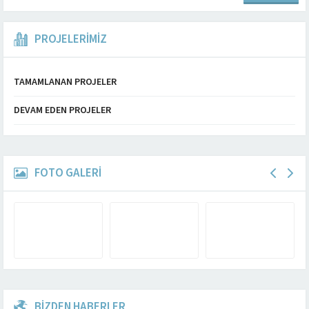
PROJELERİMİZ
TAMAMLANAN PROJELER
DEVAM EDEN PROJELER
FOTO GALERİ
BİZDEN HABERLER