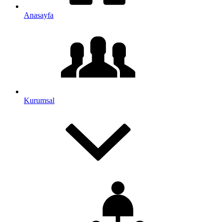
Anasayfa
Kurumsal