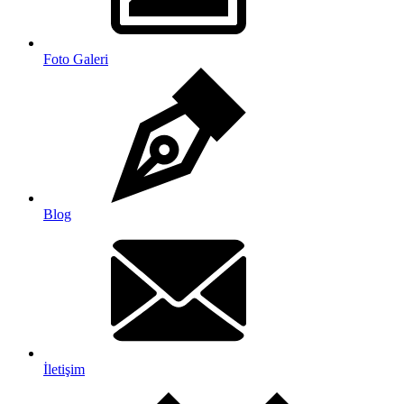
Foto Galeri
Blog
İletişim