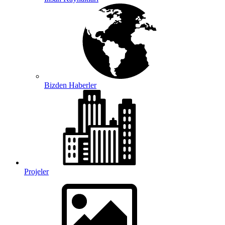
Bizden Haberler
Projeler