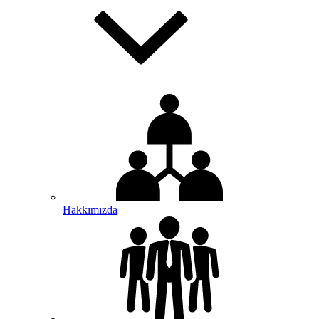
Hakkımızda