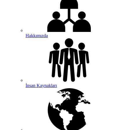
Hakkımızda
İnsan Kaynakları