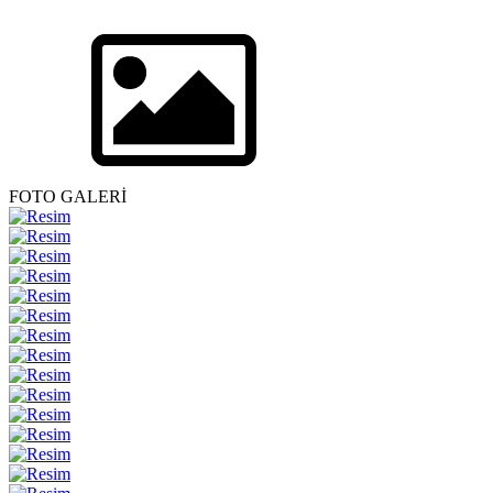
FOTO GALERİ