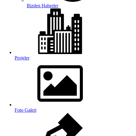
Bizden Haberler
Projeler
Foto Galeri