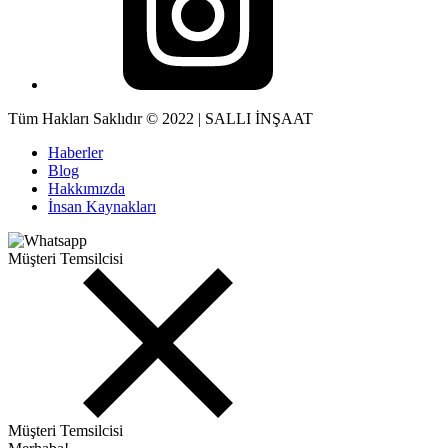
Tüm Hakları Saklıdır © 2022 | SALLI İNŞAAT
Haberler
Blog
Hakkımızda
İnsan Kaynakları
Müşteri Temsilcisi
Müşteri Temsilcisi