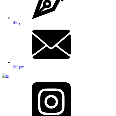
Blog
İletişim