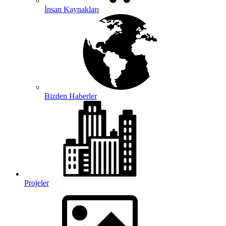
İnsan Kaynakları
Bizden Haberler
Projeler