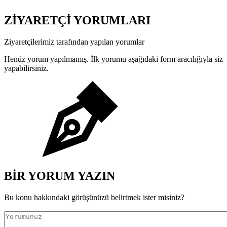
ZİYARETÇİ YORUMLARI
Ziyaretçilerimiz tarafından yapılan yorumlar
Henüz yorum yapılmamış. İlk yorumu aşağıdaki form aracılığıyla siz
yapabilirsiniz.
BİR YORUM YAZIN
Bu konu hakkındaki görüşünüzü belirtmek ister misiniz?