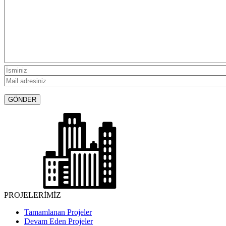
PROJELERİMİZ
Tamamlanan Projeler
Devam Eden Projeler