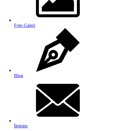
Foto Galeri
Blog
İletişim