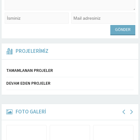
PROJELERİMİZ
TAMAMLANAN PROJELER
DEVAM EDEN PROJELER
FOTO GALERİ