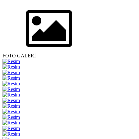
FOTO GALERİ