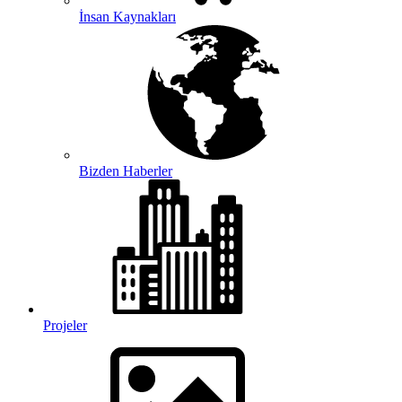
İnsan Kaynakları
Bizden Haberler
Projeler