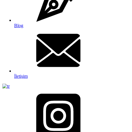
Blog
İletişim