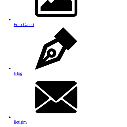
Foto Galeri
Blog
İletişim