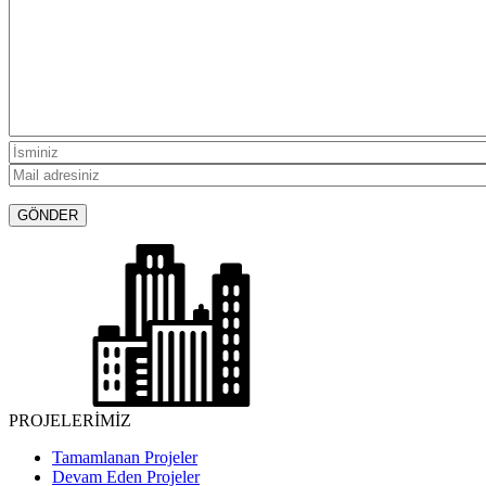
PROJELERİMİZ
Tamamlanan Projeler
Devam Eden Projeler