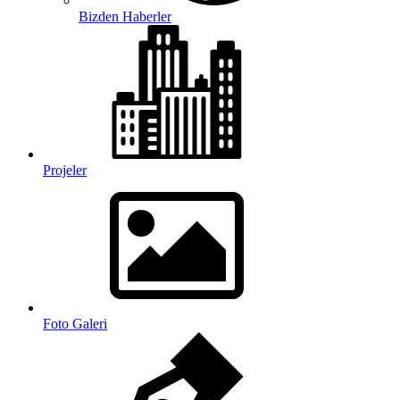
Bizden Haberler
Projeler
Foto Galeri