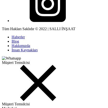
Tüm Hakları Saklıdır © 2022 | SALLI İNŞAAT
Haberler
Blog
Hakkımızda
İnsan Kaynakları
Müşteri Temsilcisi
Müşteri Temsilcisi