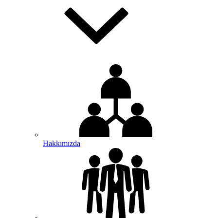
Hakkımızda