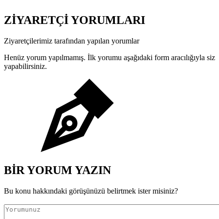
ZİYARETÇİ YORUMLARI
Ziyaretçilerimiz tarafından yapılan yorumlar
Henüz yorum yapılmamış. İlk yorumu aşağıdaki form aracılığıyla siz
yapabilirsiniz.
BİR YORUM YAZIN
Bu konu hakkındaki görüşünüzü belirtmek ister misiniz?