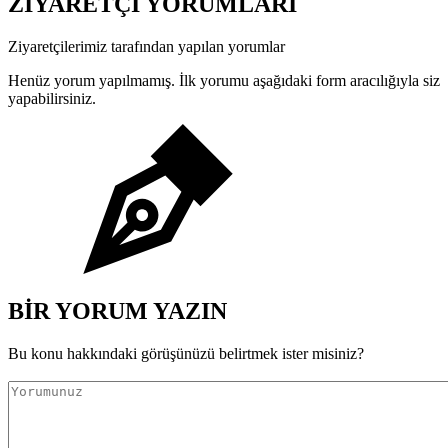
ZİYARETÇİ YORUMLARI
Ziyaretçilerimiz tarafından yapılan yorumlar
Henüz yorum yapılmamış. İlk yorumu aşağıdaki form aracılığıyla siz
yapabilirsiniz.
BİR YORUM YAZIN
Bu konu hakkındaki görüşünüzü belirtmek ister misiniz?