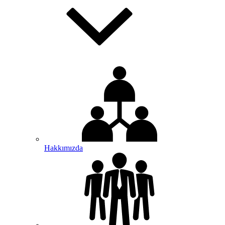
Hakkımızda