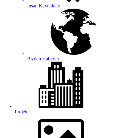
İnsan Kaynakları
Bizden Haberler
Projeler