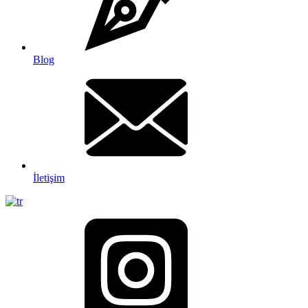
Blog
İletişim