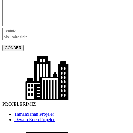
PROJELERİMİZ
Tamamlanan Projeler
Devam Eden Projeler