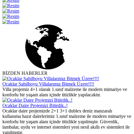
BİZDEN HABERLER
Ocaklar Sahilboyu Villalarımız Bitmek Üzere!!!!
Villa projemiz 4+1 olarak 1.sınıf malzeme ile modern mimariye ve
konforlu bir yaşam alanı içinde titizlikle yapılacaktır.
Ocaklar Daire Projemizi Bitirdik..!
Ocaklar daire projemizde 2+1 3+1 dublex deniz manzaralı
kullanıma hazır dairelerimiz 1.sınıf malzeme ile modern mimariye ve
konforlu bir yaşam alanı içinde titizlikle yapılmıştır. Güvenlik,
lambalar, uydu ve internet sistemleri yeni nesil akıllı ev sistemleri ile
yapılmıştır.