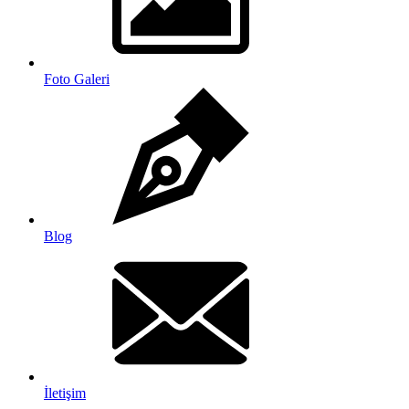
Foto Galeri
Blog
İletişim