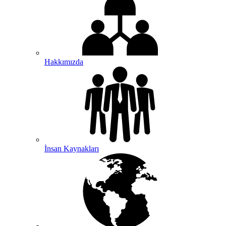
Hakkımızda
İnsan Kaynakları