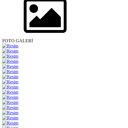
FOTO GALERİ