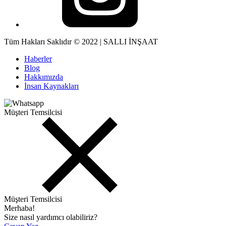
Tüm Hakları Saklıdır © 2022 | SALLI İNŞAAT
Haberler
Blog
Hakkımızda
İnsan Kaynakları
Müşteri Temsilcisi
Müşteri Temsilcisi
Merhaba!
Size nasıl yardımcı olabiliriz?