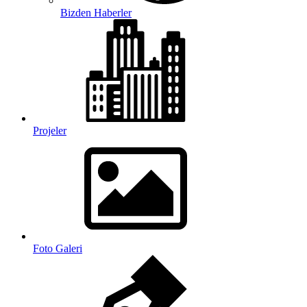
Bizden Haberler
Projeler
Foto Galeri