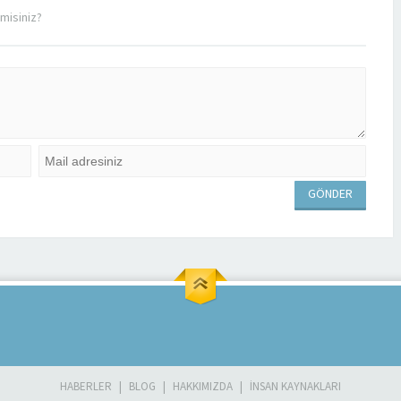
misiniz?
HABERLER
BLOG
HAKKIMIZDA
İNSAN KAYNAKLARI