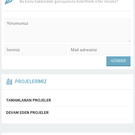
Bu konu hakkındaki görüşünüzü belirtmek ister misiniz?
PROJELERİMİZ
TAMAMLANAN PROJELER
DEVAM EDEN PROJELER